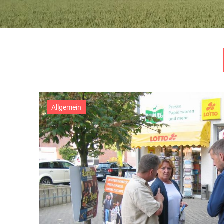
Allgemein