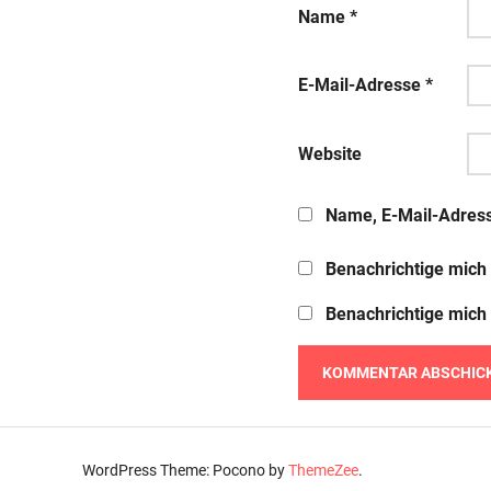
Name
*
E-Mail-Adresse
*
Website
Name, E-Mail-Adress
Benachrichtige mich
Benachrichtige mich 
WordPress Theme: Pocono by
ThemeZee
.