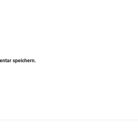
ntar speichern.