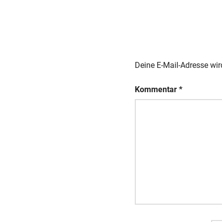
Deine E-Mail-Adresse wird
Kommentar
*