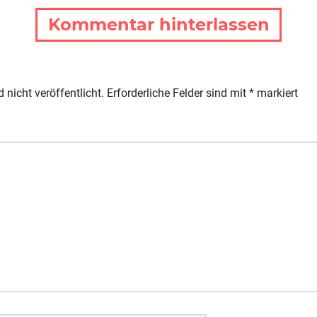
Kommentar hinterlassen
 nicht veröffentlicht.
Erforderliche Felder sind mit
*
markiert