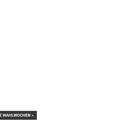
DIE WAHLWOCHEN