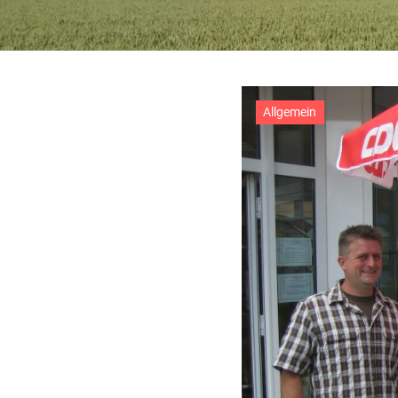
Allgemein