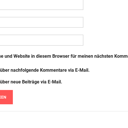
e und Website in diesem Browser für meinen nächsten Komme
 über nachfolgende Kommentare via E-Mail.
über neue Beiträge via E-Mail.