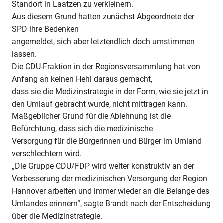
Standort in Laatzen zu verkleinern.
Aus diesem Grund hatten zunächst Abgeordnete der
SPD ihre Bedenken
angemeldet, sich aber letztendlich doch umstimmen
lassen.
Die CDU-Fraktion in der Regionsversammlung hat von
Anfang an keinen Hehl daraus gemacht,
dass sie die Medizinstrategie in der Form, wie sie jetzt in
den Umlauf gebracht wurde, nicht mittragen kann.
Maßgeblicher Grund für die Ablehnung ist die
Befürchtung, dass sich die medizinische
Versorgung für die Bürgerinnen und Bürger im Umland
verschlechtern wird.
„Die Gruppe CDU/FDP wird weiter konstruktiv an der
Verbesserung der medizinischen Versorgung der Region
Hannover arbeiten und immer wieder an die Belange des
Umlandes erinnern“, sagte Brandt nach der Entscheidung
über die Medizinstrategie.