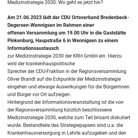
Medizinstrategie 2030: Wo geht es jetzt hin?
Am 21.06.2023 lädt der CDU Ortsverband Bredenbeck-
Degersen-Wennigsen im Rahmen einer
offenen Versammlung um 19.00 Uhr in die Gaststätte
Pinkenburg, Haupstraße 6 in Wennigsen zu einem
Informationsaustausch
zur Medizinstrategie 2030 der KRH GmbH ein. Hierzu
wird der krankenhauspolitische
Sprecher der CDU-Fraktion in der Regionsversammlung
Oliver Brandt auf die Eckpunkte der Medizinstrategie
eingehen und etwaige Auswirkungen für die Bürgerinnen
und Bürger vor Ort aufzeigen.
Hintergrund der Informationsveranstaltung ist die von
der Regionsversammlung kürzlich beschlossene
Medizinstrategie 2030, welche zum Teil brisant diskutiert
wurde. Bestandteile des Strategiepapiers sind u.a. die
Krankenhausversorgung in Lehrte aufzugeben und den