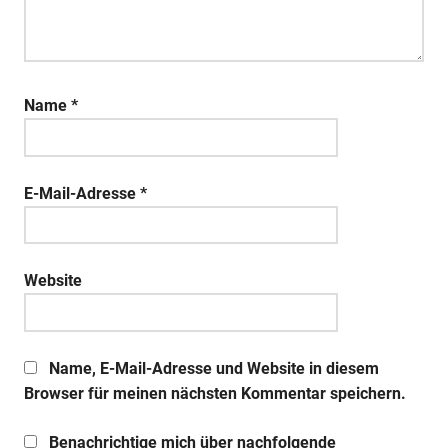
Name
*
E-Mail-Adresse
*
Website
Name, E-Mail-Adresse und Website in diesem
Browser für meinen nächsten Kommentar speichern.
Benachrichtige mich über nachfolgende